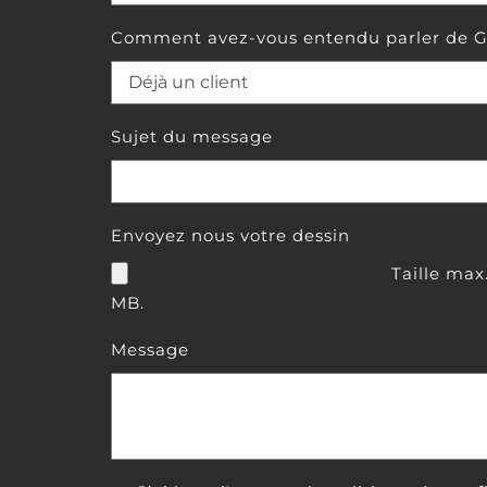
Comment avez-vous entendu parler de G
Sujet du message
Envoyez nous votre dessin
Taille max.
MB.
Message