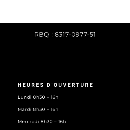
RBQ : 8317-0977-51
HEURES D’OUVERTURE
Lundi 8h30 – 16h
Mardi 8h30 – 16h
Mercredi 8h30 – 16h