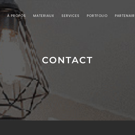
À PROPOS
MATERIAUX
SERVICES
PORTFOLIO
PARTENAIR
CONTACT