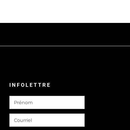
INFOLETTRE
Prénom
Courriel