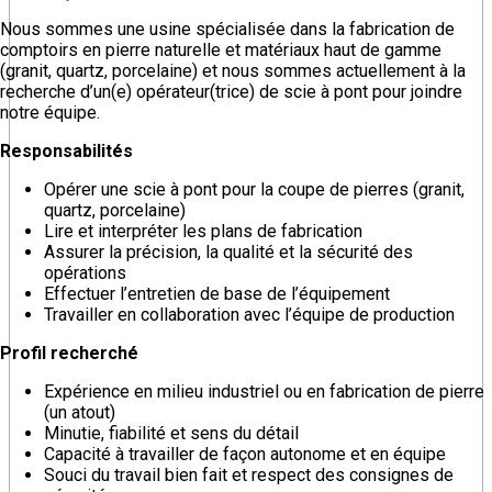
Nous sommes une usine spécialisée dans la fabrication de
comptoirs en pierre naturelle et matériaux haut de gamme
(granit, quartz, porcelaine) et nous sommes actuellement à la
recherche d’un(e) opérateur(trice) de scie à pont pour joindre
notre équipe.
Responsabilités
Opérer une scie à pont pour la coupe de pierres (granit,
quartz, porcelaine)
Lire et interpréter les plans de fabrication
Assurer la précision, la qualité et la sécurité des
opérations
Effectuer l’entretien de base de l’équipement
Travailler en collaboration avec l’équipe de production
Profil recherché
Expérience en milieu industriel ou en fabrication de pierre
(un atout)
Minutie, fiabilité et sens du détail
Capacité à travailler de façon autonome et en équipe
Souci du travail bien fait et respect des consignes de