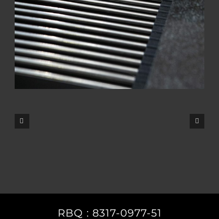
RBQ : 8317-0977-51